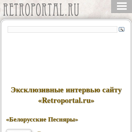
Эксклюзивные интервью сайту
«Retroportal.ru»
«Белорусские Песняры»