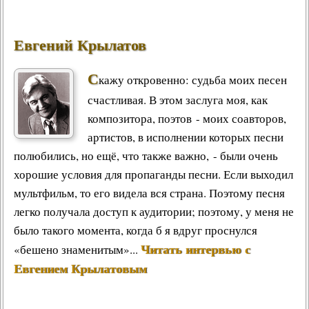
Евгений Крылатов
С
кажу откровенно: судьба моих песен
счастливая. В этом заслуга моя, как
композитора, поэтов - моих соавторов,
артистов, в исполнении которых песни
полюбились, но ещё, что также важно, - были очень
хорошие условия для пропаганды песни. Если выходил
мультфильм, то его видела вся страна. Поэтому песня
легко получала доступ к аудитории; поэтому, у меня не
было такого момента, когда б я вдруг проснулся
Читать интервью с
«бешено знаменитым»...
Евгением Крылатовым